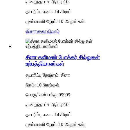
குறைந்தபட்ச ஆர்டர்:10
தயாரிப்பு எடை: 14 கிராம்
முன்னணி நேரம்: 10-25 நாட்கள்
விசாரணை
விவரம்
சீனா களிமண் போக்கர் சில்லுகள்
உற்பத்தியாளர்கள்
தயாரிப்பு தோற்றம்: சீனா
நிறம்: 10 நிறங்கள்
பொருட்கள் பங்கு:99999
குறைந்தபட்ச ஆர்டர்:10
தயாரிப்பு எடை: 14 கிராம்
முன்னணி நேரம்: 10-25 நாட்கள்