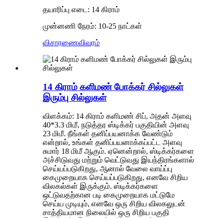
தயாரிப்பு எடை: 14 கிராம்
முன்னணி நேரம்: 10-25 நாட்கள்
விசாரணை
விவரம்
14 கிராம் களிமண் போக்கர் சில்லுகள்
இரும்பு சில்லுகள்
விளக்கம்: 14 கிராம் களிமண் சிப், அதன் அளவு
40*3.3 மிமீ, நடுத்தர ஸ்டிக்கர் பகுதியின் அளவு
23 மிமீ. நீங்கள் தனிப்பயனாக்க வேண்டும்
என்றால், உங்கள் தனிப்பயனாக்கப்பட்ட அளவு
சுமார் 18 மிமீ ஆகும். ஏனென்றால், ஸ்டிக்கர்களை
அச்சிடுவது மற்றும் வெட்டுவது இயந்திரங்களால்
செய்யப்படுகிறது, ஆனால் வேலை வாய்ப்பு
கைமுறையாக செய்யப்படுகிறது, எனவே சிறிய
விலகல்கள் இருக்கும். ஸ்டிக்கர்களை
ஒட்டுவதற்கான படி கைமுறையாக மட்டுமே
செய்ய முடியும், எனவே ஒரு சிறிய விலகலுடன்
சாத்தியமான நிலையில் ஒரு சிறிய பகுதி