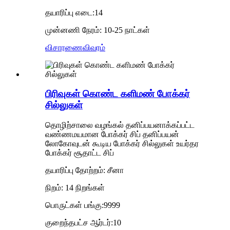
தயாரிப்பு எடை:14
முன்னணி நேரம்: 10-25 நாட்கள்
விசாரணை
விவரம்
பிரிவுகள் கொண்ட களிமண் போக்கர்
சில்லுகள்
தொழிற்சாலை வழங்கல் தனிப்பயனாக்கப்பட்ட
வண்ணமயமான போக்கர் சிப் தனிப்பயன்
லோகோவுடன் கூடிய போக்கர் சில்லுகள் உயர்தர
போக்கர் சூதாட்ட சிப்
தயாரிப்பு தோற்றம்: சீனா
நிறம்: 14 நிறங்கள்
பொருட்கள் பங்கு:9999
குறைந்தபட்ச ஆர்டர்:10