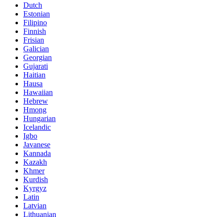
Dutch
Estonian
Filipino
Finnish
Frisian
Galician
Georgian
Gujarati
Haitian
Hausa
Hawaiian
Hebrew
Hmong
Hungarian
Icelandic
Igbo
Javanese
Kannada
Kazakh
Khmer
Kurdish
Kyrgyz
Latin
Latvian
Lithuanian