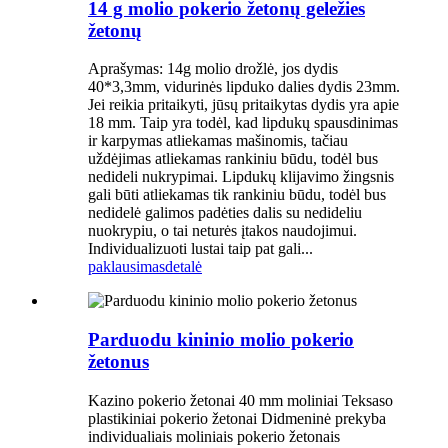
14 g molio pokerio žetonų geležies
žetonų
Aprašymas: 14g molio drožlė, jos dydis
40*3,3mm, vidurinės lipduko dalies dydis 23mm.
Jei reikia pritaikyti, jūsų pritaikytas dydis yra apie
18 mm. Taip yra todėl, kad lipdukų spausdinimas
ir karpymas atliekamas mašinomis, tačiau
uždėjimas atliekamas rankiniu būdu, todėl bus
nedideli nukrypimai. Lipdukų klijavimo žingsnis
gali būti atliekamas tik rankiniu būdu, todėl bus
nedidelė galimos padėties dalis su nedideliu
nuokrypiu, o tai neturės įtakos naudojimui.
Individualizuoti lustai taip pat gali...
paklausimas
detalė
Parduodu kininio molio pokerio
žetonus
Kazino pokerio žetonai 40 mm moliniai Teksaso
plastikiniai pokerio žetonai Didmeninė prekyba
individualiais moliniais pokerio žetonais