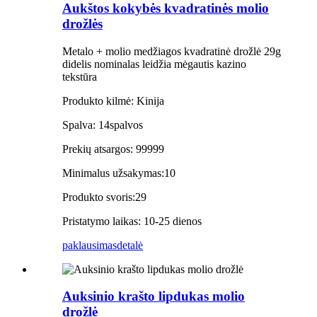
Aukštos kokybės kvadratinės molio
drožlės
Metalo + molio medžiagos kvadratinė drožlė 29g
didelis nominalas leidžia mėgautis kazino
tekstūra
Produkto kilmė: Kinija
Spalva: 1
4
spalvos
Prekių atsargos: 99999
Minimalus užsakymas:
10
Produkto svoris:
29
Pristatymo laikas: 10-25 dienos
paklausimas
detalė
Auksinio krašto lipdukas molio
drožlė