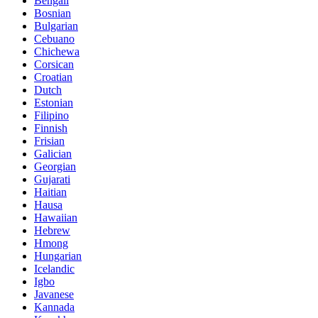
Bengali
Bosnian
Bulgarian
Cebuano
Chichewa
Corsican
Croatian
Dutch
Estonian
Filipino
Finnish
Frisian
Galician
Georgian
Gujarati
Haitian
Hausa
Hawaiian
Hebrew
Hmong
Hungarian
Icelandic
Igbo
Javanese
Kannada