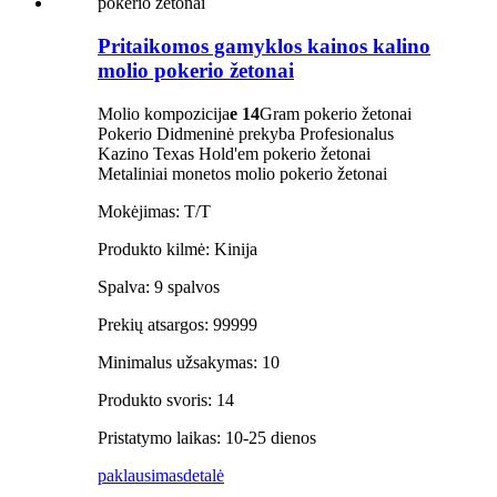
Pritaikomos gamyklos kainos kalino
molio pokerio žetonai
Molio kompozicija
e 14
Gram pokerio žetonai
Pokerio Didmeninė prekyba Profesionalus
Kazino Texas Hold'em pokerio žetonai
Metaliniai monetos molio pokerio žetonai
Mokėjimas: T/T
Produkto kilmė: Kinija
Spalva: 9 spalvos
Prekių atsargos: 99999
Minimalus užsakymas: 10
Produkto svoris: 14
Pristatymo laikas: 10-25 dienos
paklausimas
detalė