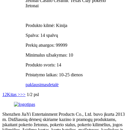
žetonai Casino Ceramic Texas Clay pokerio
žetonai
Produkto kilmė: Kinija
Spalva: 14 spalvų
Prekių atsargos: 99999
Minimalus užsakymas: 10
Produkto svoris: 14
Pristatymo laikas: 10-25 dienos
paklausimas
detalė
1
2
Kitas >
>>
1/2 psl
Shenzhen JiaYi Entertainment Products Co., Ltd. buvo įkurta 2013
m. Didžiausią dėmesį skiriame kazino ir pramogų produktams,
įskaitant pokerio žetonus, pokerio stalus, pokerio kilimėlius, jogos
kilimėlius, žaidimo kortas, kortų batelius, maišytuvus, kauliukus ir