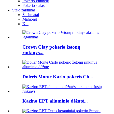
Pokerio kilimėlis
Pokerio stalas
Stalo žaidimas
Šachmatai
Mahjong
Kiti
Crown Clay pokerio žetonų
rinkinys...
Doleris Monte Karlo pokeris Ch...
Kazino EPT aliuminio dėžutė...