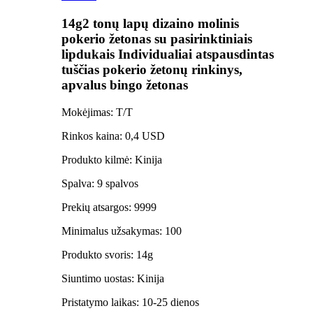
14
g
2 tonų lapų dizaino molinis
pokerio žetonas su pasirinktiniais
lipdukais
Individualiai atspausdintas
tuščias pokerio žetonų rinkinys,
apvalus bingo žetonas
Mokėjimas: T/T
Rinkos kaina: 0,4 USD
Produkto kilmė: Kinija
Spalva: 9 spalvos
Prekių atsargos: 9999
Minimalus užsakymas: 100
Produkto svoris: 14g
Siuntimo uostas: Kinija
Pristatymo laikas: 10-25 dienos