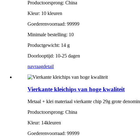
Productoorsprong: China
Kleur: 10 kleuren
Goederenvoorraad: 99999
Minimale bestelling: 10
Productgewicht: 14 g
Doorlooptijd: 10-25 dagen
navraag
detail
Vierkante kleichips van hoge kwaliteit
Metaal + klei materiaal vierkante chip 29g grote denomina
Productoorsprong: China
Kleur: 1
4
kleuren
Goederenvoorraad: 99999