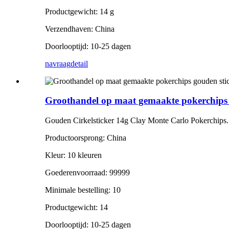
Productgewicht: 14 g
Verzendhaven: China
Doorlooptijd: 10-25 dagen
navraag
detail
Groothandel op maat gemaakte pokerchips 
Gouden Cirkelsticker 14g Clay Monte Carlo Pokerchips. 
Productoorsprong: China
Kleur: 10 kleuren
Goederenvoorraad: 99999
Minimale bestelling: 10
Productgewicht: 14
Doorlooptijd: 10-25 dagen