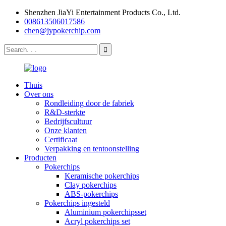
Shenzhen JiaYi Entertainment Products Co., Ltd.
008613506017586
chen@jypokerchip.com
Thuis
Over ons
Rondleiding door de fabriek
R&D-sterkte
Bedrijfscultuur
Onze klanten
Certificaat
Verpakking en tentoonstelling
Producten
Pokerchips
Keramische pokerchips
Clay pokerchips
ABS-pokerchips
Pokerchips ingesteld
Aluminium pokerchipsset
Acryl pokerchips set