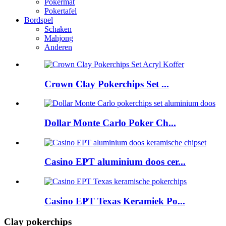
Pokermat
Pokertafel
Bordspel
Schaken
Mahjong
Anderen
Crown Clay Pokerchips Set ...
Dollar Monte Carlo Poker Ch...
Casino EPT aluminium doos cer...
Casino EPT Texas Keramiek Po...
Clay pokerchips