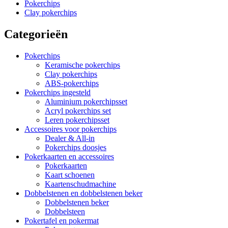
Pokerchips
Clay pokerchips
Categorieën
Pokerchips
Keramische pokerchips
Clay pokerchips
ABS-pokerchips
Pokerchips ingesteld
Aluminium pokerchipsset
Acryl pokerchips set
Leren pokerchipsset
Accessoires voor pokerchips
Dealer & All-in
Pokerchips doosjes
Pokerkaarten en accessoires
Pokerkaarten
Kaart schoenen
Kaartenschudmachine
Dobbelstenen en dobbelstenen beker
Dobbelstenen beker
Dobbelsteen
Pokertafel en pokermat