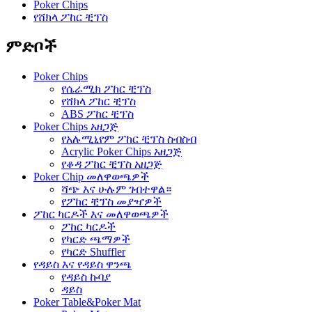
Poker Chips
የሸክላ ፖከር ቺፕስ
ምድቦች
Poker Chips
የሴራሚክ ፖከር ቺፕስ
የሸክላ ፖከር ቺፕስ
ABS ፖከር ቺፕስ
Poker Chips አዘጋጅ
የአሉሚኒየም ፖከር ቺፕስ ስብስብ
Acrylic Poker Chips አዘጋጅ
የቆዳ ፖከር ቺፕስ አዘጋጅ
Poker Chip መለዋወጫዎች
ሻጭ እና ሁሉም ገብተዋል።
የፖከር ቺፕስ መያዣዎች
ፖከር ካርዶች እና መለዋወጫዎች
ፖከር ካርዶች
የካርድ ጫማዎች
የካርድ Shuffler
የዳይስ እና የዳይስ ዋንጫ
የዳይስ ኩባያ
ዳይስ
Poker Table&Poker Mat