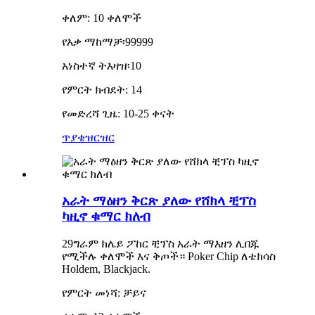
ቀለም: 10 ቀለሞች
የእቃ ማከማቻ፡99999
አነስተኛ ትእዛዝ፡10
የምርት ክብደት: 14
የመድረሻ ጊዜ: 10-25 ቀናት
ጥያቄ
ዝርዝር
አራት ማዕዘን ቅርጽ ያለው የሸክላ ቺፕስ
ካዚኖ ቁማር ክለብ
29ግራም ክሌይ ፖከር ቺፕስ አራት ማእዘን ሊበጁ
የሚችሉ ቀለሞች እና ቅጦች። Poker Chip ለቴክሳስ
Holdem, Blackjack.
የምርት መነሻ: ቻይና