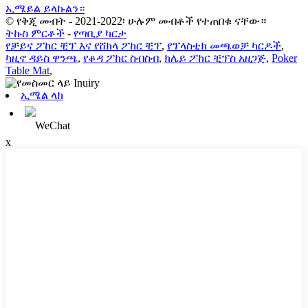
ኢሜይል ይላኩልን።
© የቅጂ መብት - 2021-2022፡ ሁሉም መብቶች የተጠበቁ ናቸው።
ትኩስ ምርቶች
-
የጣቢያ ካርታ
የቻይና ፖከር ቺፕ እና የሸክላ ፖከር ቺፕ
,
የፕላስቲክ መጫወቻ ካርዶች
,
ካዚኖ ዳይስ ዋንጫ
,
የቆዳ ፖከር ስብስብ
,
ክሌይ ፖከር ቺፕስ አዘጋጅ
,
Poker
Table Mat
,
ኢሜል ላክ
WeChat
x