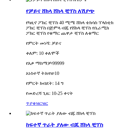
የቻይና ሸክላ ሸክላ ቺፕስ ለሽያጭ
የካዚኖ ፖከር ቺፕስ 40 ሚሜ ሸክላ ቴክሳስ ፕላስቲክ
ፖከር ቺፕስ በጅምላ ብጁ የሸክላ ቺፕስ የሴራሚክ
ፖከር ቺፕስ የቁማር ጨዋታ ቺፕስ ለቁማር
የምርት መነሻ: ቻይና
ቀለም: 10 ቀለሞች
የእቃ ማከማቻ፡99999
አነስተኛ ትእዛዝ፡10
የምርት ክብደት: 14 ግ
የመድረሻ ጊዜ: 10-25 ቀናት
ጥያቄ
ዝርዝር
ከፍተኛ ጥራት ያለው ብጁ ሸክላ ቺፕስ