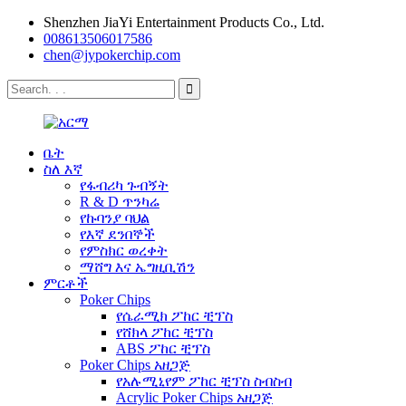
Shenzhen JiaYi Entertainment Products Co., Ltd.
008613506017586
chen@jypokerchip.com
ቤት
ስለ እኛ
የፋብሪካ ጉብኝት
R & D ጥንካሬ
የኩባንያ ባህል
የእኛ ደንበኞች
የምስክር ወረቀት
ማሸግ እና ኤግዚቢሽን
ምርቶች
Poker Chips
የሴራሚክ ፖከር ቺፕስ
የሸክላ ፖከር ቺፕስ
ABS ፖከር ቺፕስ
Poker Chips አዘጋጅ
የአሉሚኒየም ፖከር ቺፕስ ስብስብ
Acrylic Poker Chips አዘጋጅ