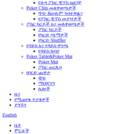
የቆዳ ፖከር ቺፕስ አዘጋጅ
Poker Chip መለዋወጫዎች
ሻጭ &ሁሉም ገብተዋል።
የፖከር ቺፕስ መያዣዎች
ፖከር ካርዶች እና መለዋወጫዎች
ፖከር ካርዶች
የካርድ ጫማዎች
የካርድ Shuffler
የዳይስ እና የዳይስ ዋንጫ
የዳይስ ኩባያ
Poker Table&Poker Mat
Poker Mat
ፖከር ጠረጴዛ
የቦርድ ጨዋታ
ቼዝ
ማህጆንግ
ሌሎች
ዜና
የሚጠየቁ ጥያቄዎች
ያግኙን
English
ቤት
ምርቶች