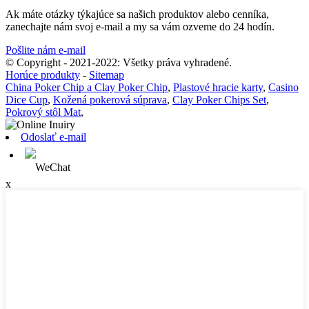
Ak máte otázky týkajúce sa našich produktov alebo cenníka,
zanechajte nám svoj e-mail a my sa vám ozveme do 24 hodín.
Pošlite nám e-mail
© Copyright - 2021-2022: Všetky práva vyhradené.
Horúce produkty
-
Sitemap
China Poker Chip a Clay Poker Chip
,
Plastové hracie karty
,
Casino
Dice Cup
,
Kožená pokerová súprava
,
Clay Poker Chips Set
,
Pokrový stôl Mat
,
Odoslať e-mail
WeChat
x