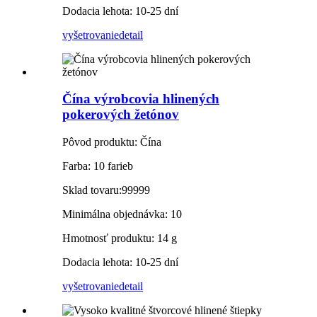
Dodacia lehota: 10-25 dní
vyšetrovanie
detail
Čína výrobcovia hlinených
pokerových žetónov
Pôvod produktu: Čína
Farba: 10 farieb
Sklad tovaru:99999
Minimálna objednávka: 10
Hmotnosť produktu: 14 g
Dodacia lehota: 10-25 dní
vyšetrovanie
detail