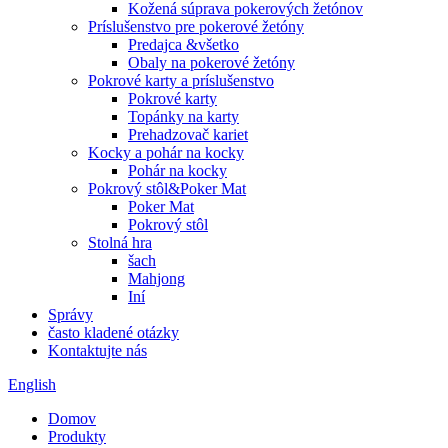
Kožená súprava pokerových žetónov
Príslušenstvo pre pokerové žetóny
Predajca &všetko
Obaly na pokerové žetóny
Pokrové karty a príslušenstvo
Pokrové karty
Topánky na karty
Prehadzovač kariet
Kocky a pohár na kocky
Pohár na kocky
Pokrový stôl&Poker Mat
Poker Mat
Pokrový stôl
Stolná hra
šach
Mahjong
Iní
Správy
často kladené otázky
Kontaktujte nás
English
Domov
Produkty