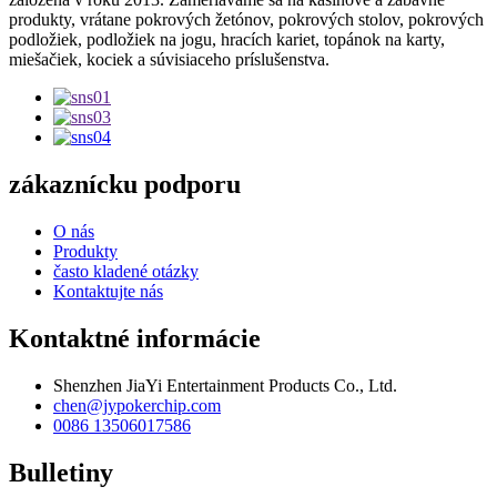
produkty, vrátane pokrových žetónov, pokrových stolov, pokrových
podložiek, podložiek na jogu, hracích kariet, topánok na karty,
miešačiek, kociek a súvisiaceho príslušenstva.
zákaznícku podporu
O nás
Produkty
často kladené otázky
Kontaktujte nás
Kontaktné informácie
Shenzhen JiaYi Entertainment Products Co., Ltd.
chen@jypokerchip.com
0086 13506017586
Bulletiny