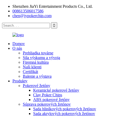
Shenzhen JiaYi Entertainment Products Co., Ltd.
008613506017586
chen@jypokerchip.com
Domov
O nás
Prehliadka továrne
Sila výskumu a vývoja
Firemná kultúra
Naši klienti
Certifikát
Balenie a výstava
Produkty
Pokerové žetóny
Keramické pokerové žetóny
Clay Poker Chips
ABS pokerové žetóny
Súprava pokerových žetónov
Sada hliníkových pokerových žetónov
Sada akrylových pokerových žetónov