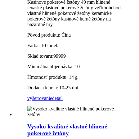
Kasínové pokerové žetóny 40 mm hlinené
texaské plastové pokerové žetóny veľkoobchod
vlastné hlinené pokerové žetóny keramické
pokerové žetóny kasínové herné žetóny na
hazardné hry
Pôvod produktu: Čína
Farba: 10 farieb
Sklad tovaru:99999
Minimálna objednávka: 10
Hmotnosť produktu: 14 g
Dodacia lehota: 10-25 dní
vyšetrovanie
detail
Vysoko kvalitné vlastné hlinené
pokerové žetóny