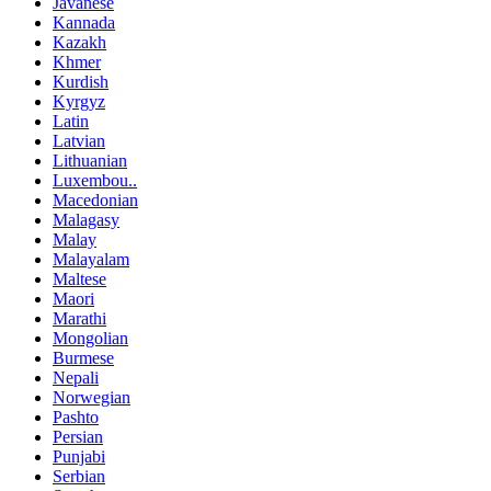
Javanese
Kannada
Kazakh
Khmer
Kurdish
Kyrgyz
Latin
Latvian
Lithuanian
Luxembou..
Macedonian
Malagasy
Malay
Malayalam
Maltese
Maori
Marathi
Mongolian
Burmese
Nepali
Norwegian
Pashto
Persian
Punjabi
Serbian