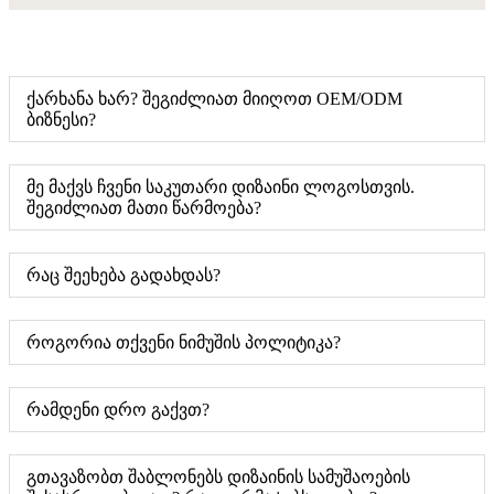
ქარხანა ხარ? შეგიძლიათ მიიღოთ OEM/ODM
ბიზნესი?
მე მაქვს ჩვენი საკუთარი დიზაინი ლოგოსთვის.
შეგიძლიათ მათი წარმოება?
რაც შეეხება გადახდას?
როგორია თქვენი ნიმუშის პოლიტიკა?
რამდენი დრო გაქვთ?
გთავაზობთ შაბლონებს დიზაინის სამუშაოების