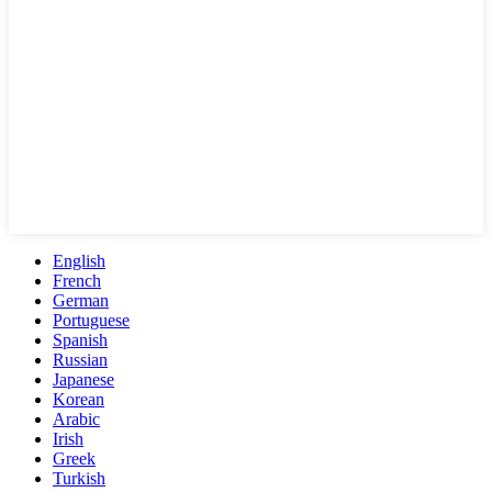
English
French
German
Portuguese
Spanish
Russian
Japanese
Korean
Arabic
Irish
Greek
Turkish