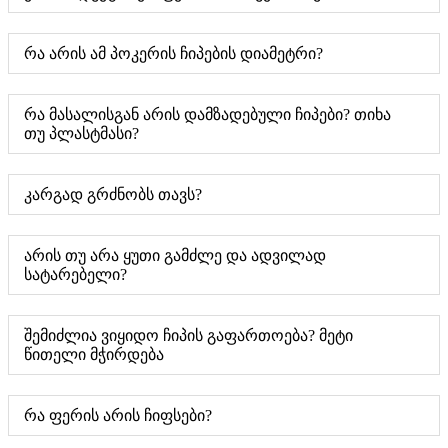
რა არის ამ პოკერის ჩიპების დიამეტრი?
რა მასალისგან არის დამზადებული ჩიპები? თიხა
თუ პლასტმასი?
კარგად გრძნობს თავს?
არის თუ არა ყუთი გამძლე და ადვილად
სატარებელი?
შემიძლია ვიყიდო ჩიპის გაფართოება? მეტი
წითელი მჭირდება
რა ფერის არის ჩიფსები?