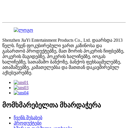
Shenzhen JiaYi Entertainment Products Co., Ltd. დაარსდა 2013
წელს. ჩვენ ფოკუსირებული ვართ კაზინოსა და
გასართობ პროდუქტებზე, მათ შორის პოკერის ჩიფსებზე,
პოკერის მაგიდებზე, პოკერის ხალიჩებზე, იოგას
ხალიჩებზე, სათამაშო ბანქოზე, ბანქოს ფეხსაცმელებზე,
ათამაშეებზე, კამათელებსა და მათთან დაკავშირებულ
აქსესუარებზე.
მომხმარებელთა მხარდაჭერა
ჩვენს შესახებ
პროდუქტები