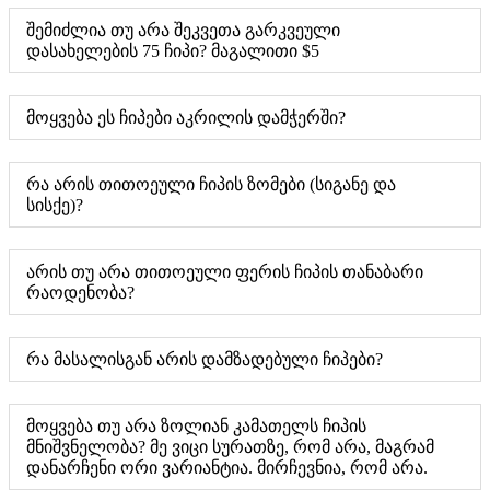
შემიძლია თუ არა შეკვეთა გარკვეული
დასახელების 75 ჩიპი? მაგალითი $5
მოყვება ეს ჩიპები აკრილის დამჭერში?
რა არის თითოეული ჩიპის ზომები (სიგანე და
სისქე)?
არის თუ არა თითოეული ფერის ჩიპის თანაბარი
რაოდენობა?
რა მასალისგან არის დამზადებული ჩიპები?
მოყვება თუ არა ზოლიან კამათელს ჩიპის
მნიშვნელობა? მე ვიცი სურათზე, რომ არა, მაგრამ
დანარჩენი ორი ვარიანტია. მირჩევნია, რომ არა.