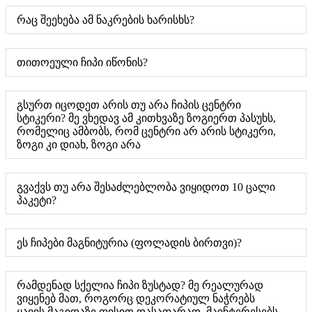
რაც შეეხება ამ ნაკრების ხარისხს?
თითოეული ჩიპი იწონის?
გსურთ იცოდეთ არის თუ არა ჩიპის ცენტრი
სტიკერი? მე ვხედავ ამ კითხვაზე ზოგიერთ პასუხს,
რომელიც ამბობს, რომ ცენტრი არ არის სტიკერი,
ზოგი კი დიახ, ზოგი არა
გვაქვს თუ არა შესაძლებლობა ვიყიდოთ 10 ცალი
პაკეტი?
ეს ჩიპები მაგნიტურია (ფოლადის ბირთვი)?
რამდენად სქელია ჩიპი ზუსტად? მე რეალურად
ვიყენებ მათ, როგორც დეკორატიულ ნაჭრებს
ყავის მაგიდაზე ფისით დასაფარად. მაინტერესებს