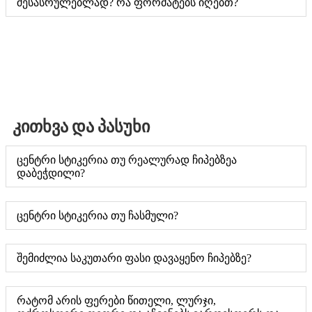
შესასრულებლად? რა ფორმატებს იღებთ?
კითხვა და პასუხი
ცენტრი სტიკერია თუ რეალურად ჩიპებზეა
დაბეჭდილი?
ცენტრი სტიკერია თუ ჩასმული?
შემიძლია საკუთარი ფასი დავაყენო ჩიპებზე?
რატომ არის ფერები წითელი, ლურჯი,