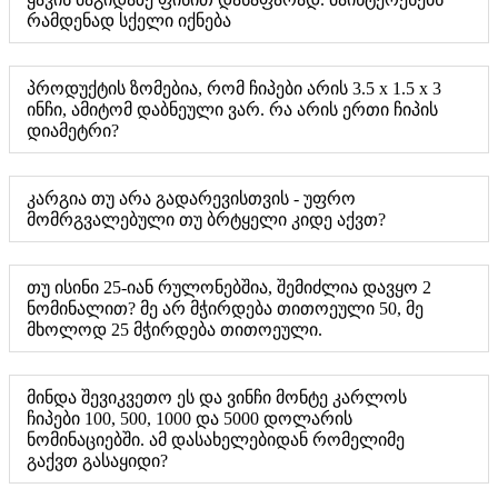
რამდენად სქელი იქნება
პროდუქტის ზომებია, რომ ჩიპები არის 3.5 x 1.5 x 3
ინჩი, ამიტომ დაბნეული ვარ. რა არის ერთი ჩიპის
დიამეტრი?
კარგია თუ არა გადარევისთვის - უფრო
მომრგვალებული თუ ბრტყელი კიდე აქვთ?
თუ ისინი 25-იან რულონებშია, შემიძლია დავყო 2
ნომინალით? მე არ მჭირდება თითოეული 50, მე
მხოლოდ 25 მჭირდება თითოეული.
მინდა შევიკვეთო ეს და ვინჩი მონტე კარლოს
ჩიპები 100, 500, 1000 და 5000 დოლარის
ნომინაციებში. ამ დასახელებიდან რომელიმე
გაქვთ გასაყიდი?