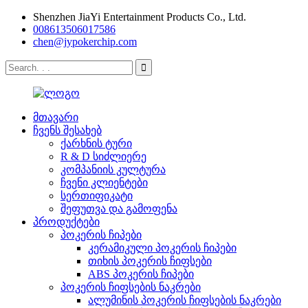
Shenzhen JiaYi Entertainment Products Co., Ltd.
008613506017586
chen@jypokerchip.com
მთავარი
ჩვენს შესახებ
ქარხნის ტური
R & D სიძლიერე
კომპანიის კულტურა
ჩვენი კლიენტები
სერთიფიკატი
შეფუთვა და გამოფენა
პროდუქტები
პოკერის ჩიპები
კერამიკული პოკერის ჩიპები
თიხის პოკერის ჩიფსები
ABS პოკერის ჩიპები
პოკერის ჩიფსების ნაკრები
ალუმინის პოკერის ჩიფსების ნაკრები