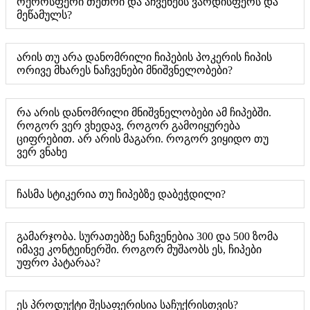
ოქროსფერი თეთრი და აჩვენებს ვარდისფერს და
მეწამულს?
არის თუ არა დანომრილი ჩიპების პოკერის ჩიპის
ორივე მხარეს ნაჩვენები მნიშვნელობები?
რა არის დანომრილი მნიშვნელობები ამ ჩიპებში.
როგორ ვერ ვხედავ, როგორ გამოიყურება
ციფრებით. არ არის მაგარი. როგორ ვიყიდო თუ
ვერ ვნახე
ჩასმა სტიკერია თუ ჩიპებზე დაბეჭდილი?
გამარჯობა. სურათებზე ნაჩვენებია 300 და 500 ზომა
იმავე კონტეინერში. როგორ მუშაობს ეს, ჩიპები
უფრო პატარაა?
ეს პროდუქტი შესაფერისია საჩუქრისთვის?