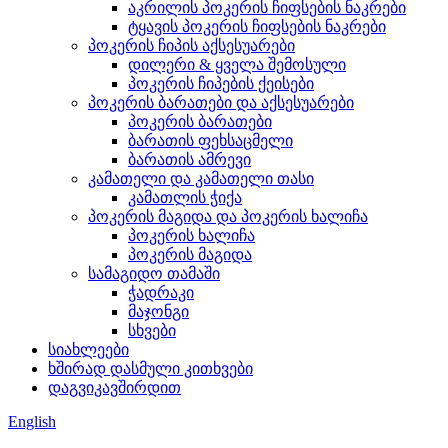
აკრილის პოკერის ჩიფსების ნაკრები
ტყავის პოკერის ჩიფსების ნაკრები
პოკერის ჩიპის აქსესუარები
დილერი & ყველა შემოსული
პოკერის ჩიპების ქეისები
პოკერის ბარათები და აქსესუარები
პოკერის ბარათები
ბარათის ფეხსაცმელი
ბარათის ამრევი
კამათელი და კამათელი თასი
კამათლის ჭიქა
პოკერის მაგიდა და პოკერის ხალიჩა
პოკერის ხალიჩა
პოკერის მაგიდა
სამაგიდო თამაში
ჭადრაკი
მაჯონგი
სხვები
სიახლეები
ხშირად დასმული კითხვები
დაგვიკავშირდით
English