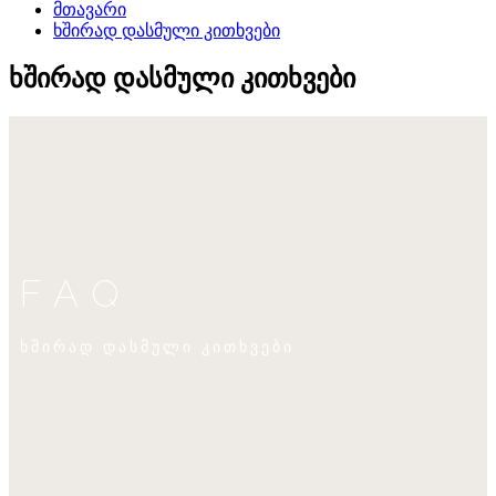
მთავარი
ხშირად დასმული კითხვები
ხშირად დასმული კითხვები
FAQ
ხშირად დასმული კითხვები