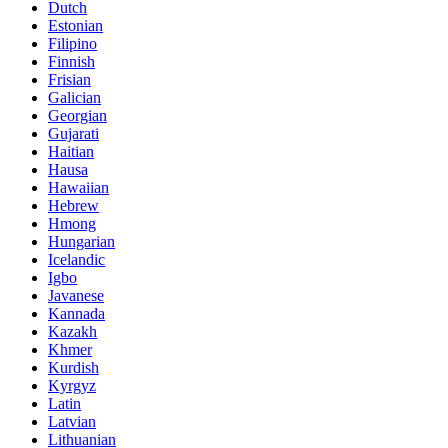
Dutch
Estonian
Filipino
Finnish
Frisian
Galician
Georgian
Gujarati
Haitian
Hausa
Hawaiian
Hebrew
Hmong
Hungarian
Icelandic
Igbo
Javanese
Kannada
Kazakh
Khmer
Kurdish
Kyrgyz
Latin
Latvian
Lithuanian