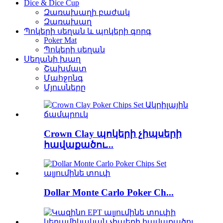
Dice & Dice Cup
Զառախաղի բաժակ
Զառախաղ
Պոկերի սեղան և պոկերի գորգ
Poker Mat
Պոկերի սեղան
Սեղանի խաղ
Շախմատ
Մահջոնգ
Մյուսները
Crown Clay պոկերի չիպսերի
հավաքածու...
Dollar Monte Carlo Poker Ch...