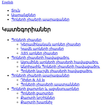
English
Տուն
Ապրանքներ
Պոկերի չիպերի պարագաներ
Կատեգորիաներ
Պոկերի չիպսեր
Կերամիկական պոկեր չիպսեր
Կավե պոկերի չիպսեր
ABS պոկեր չիպսեր
Պոկերի չիպսերի հավաքածու
Ալյումինե պոկերի չիպսերի հավաքածու
Ակրիլային Պոկերի չիպսերի հավաքածու
Պոկերի կաշվե չիպսերի հավաքածու
Պոկերի չիպերի պարագաներ
Դիլեր & All In
Պոկերի չիպսերի պատյաններ
Պոկերի քարտեր և աքսեսուարներ
Պոկերի քարտեր
Քարտի կոշիկներ
Քարտի խառնիչ