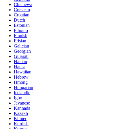
Chichewa
Corsican
Croatian
Dutch
Estonian
Filipino
Finnish
Frisian
Galician
Georgian
Gujarati
Haitian
Hausa
Hawaiian
Hebrew
Hmong
Hungarian
Icelandic
Igbo
Javanese
Kannada
Kazakh
Khmer
Kurdish
Kyrgyz