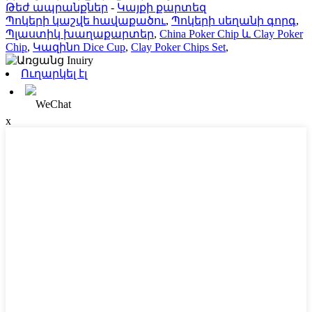
Թեժ ապրանքներ
-
Կայքի քարտեզ
Պոկերի կաշվե հավաքածու
,
Պոկերի սեղանի գորգ
,
Պլաստիկ խաղաքարտեր
,
China Poker Chip և Clay Poker
Chip
,
Կազինո Dice Cup
,
Clay Poker Chips Set
,
Ուղարկել էլ
WeChat
x