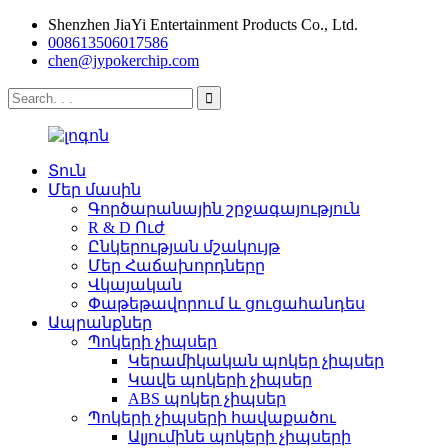
Shenzhen JiaYi Entertainment Products Co., Ltd.
008613506017586
chen@jypokerchip.com
Տուն
Մեր մասին
Գործարանային շրջագայություն
R & D Ուժ
Ընկերության մշակույթ
Մեր Հաճախորդները
Վկայական
Փաթեթավորում և ցուցահանդես
Ապրանքներ
Պոկերի չիպսեր
Կերամիկական պոկեր չիպսեր
Կավե պոկերի չիպսեր
ABS պոկեր չիպսեր
Պոկերի չիպսերի հավաքածու
Ալյումինե պոկերի չիպսերի