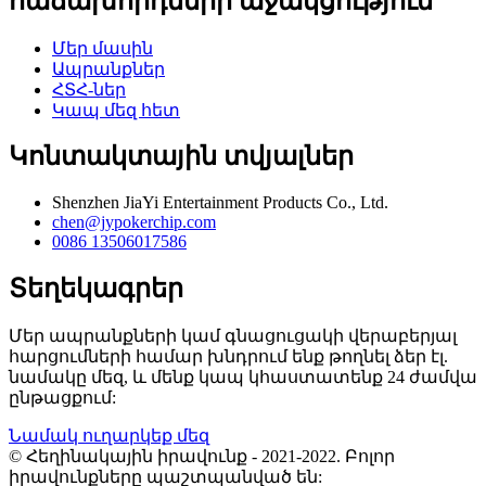
հաճախորդների աջակցություն
Մեր մասին
Ապրանքներ
ՀՏՀ-ներ
Կապ մեզ հետ
Կոնտակտային տվյալներ
Shenzhen JiaYi Entertainment Products Co., Ltd.
chen@jypokerchip.com
0086 13506017586
Տեղեկագրեր
Մեր ապրանքների կամ գնացուցակի վերաբերյալ
հարցումների համար խնդրում ենք թողնել ձեր էլ.
նամակը մեզ, և մենք կապ կհաստատենք 24 ժամվա
ընթացքում:
Նամակ ուղարկեք մեզ
© Հեղինակային իրավունք - 2021-2022. Բոլոր
իրավունքները պաշտպանված են: