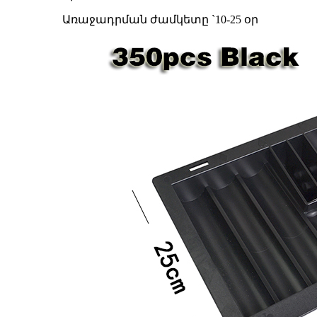
Առաջադրման ժամկետը `10-25 օր