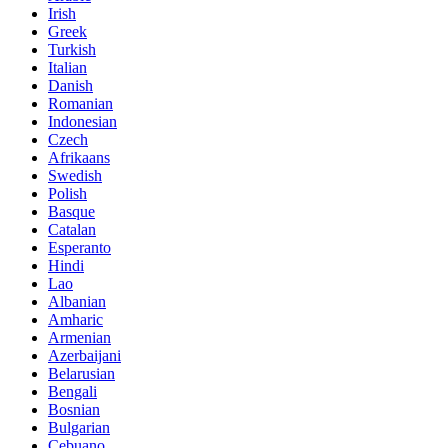
Irish
Greek
Turkish
Italian
Danish
Romanian
Indonesian
Czech
Afrikaans
Swedish
Polish
Basque
Catalan
Esperanto
Hindi
Lao
Albanian
Amharic
Armenian
Azerbaijani
Belarusian
Bengali
Bosnian
Bulgarian
Cebuano