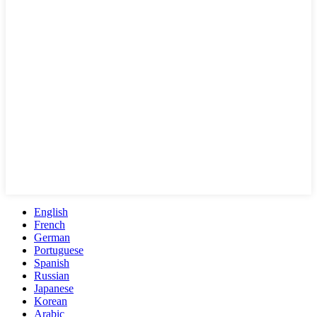
English
French
German
Portuguese
Spanish
Russian
Japanese
Korean
Arabic