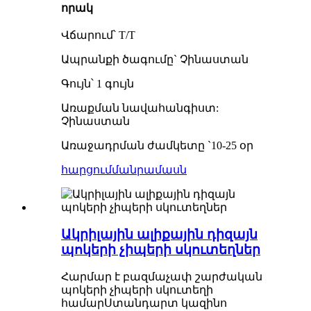
որակ
Վճարում՝ T/T
Ապրանքի ծագումը` Չինաստան
Գույն՝ 1 գույն
Առաքման նավահանգիստ:
Չինաստան
Առաջադրման ժամկետը `10-25 օր
հարցում
մանրամասն
Ակրիլային ալիքային դիզայն
պոկերի չիպերի սկուտեղներ
Հարմար է բազմաչափ շարժական
պոկերի չիպերի սկուտեղի
համար
Ստանդարտ կազինո