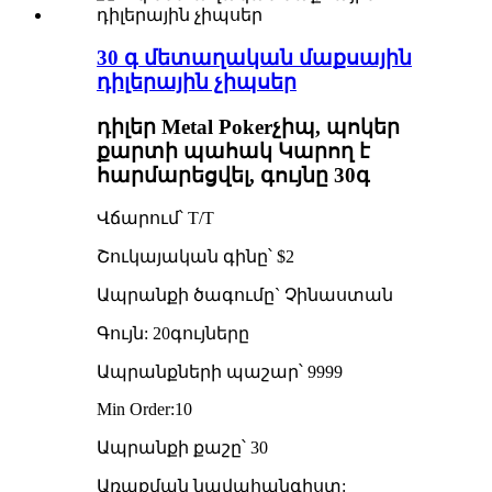
30 գ մետաղական մաքսային
դիլերային չիպսեր
դիլեր Metal Poker
չիպ, պոկեր
քարտի պահակ Կարող է
հարմարեցվել, գույնը 30գ
Վճարում՝ T/T
Շուկայական գինը՝ $2
Ապրանքի ծագումը` Չինաստան
Գույն: 20
գույները
Ապրանքների պաշար՝ 9999
Min Order:10
Ապրանքի քաշը՝ 30
Առաքման նավահանգիստ: