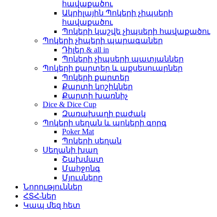
հավաքածու
Ակրիլային Պոկերի չիպսերի
հավաքածու
Պոկերի կաշվե չիպսերի հավաքածու
Պոկերի չիպերի պարագաներ
Դիլեր & all in
Պոկերի չիպսերի պատյաններ
Պոկերի քարտեր և աքսեսուարներ
Պոկերի քարտեր
Քարտի կոշիկներ
Քարտի խառնիչ
Dice & Dice Cup
Զառախաղի բաժակ
Պոկերի սեղան և պոկերի գորգ
Poker Mat
Պոկերի սեղան
Սեղանի խաղ
Շախմատ
Մահջոնգ
Մյուսները
Նորություններ
ՀՏՀ-ներ
Կապ մեզ հետ